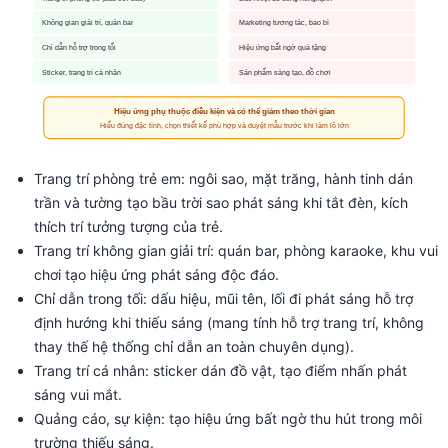
Trang trí phòng trẻ em: ngôi sao, mặt trăng, hành tinh dán
trần và tường tạo bầu trời sao phát sáng khi tắt đèn, kích
thích trí tưởng tượng của trẻ.
Trang trí không gian giải trí: quán bar, phòng karaoke, khu vui
chơi tạo hiệu ứng phát sáng độc đáo.
Chỉ dẫn trong tối: dấu hiệu, mũi tên, lối đi phát sáng hỗ trợ
định hướng khi thiếu sáng (mang tính hỗ trợ trang trí, không
thay thế hệ thống chỉ dẫn an toàn chuyên dụng).
Trang trí cá nhân: sticker dán đồ vật, tạo điểm nhấn phát
sáng vui mắt.
Quảng cáo, sự kiện: tạo hiệu ứng bất ngờ thu hút trong môi
trường thiếu sáng.