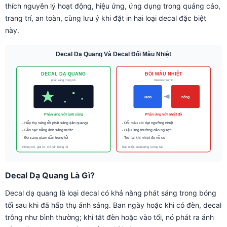
thích nguyên lý hoạt động, hiệu ứng, ứng dụng trong quảng cáo,
trang trí, an toàn, cùng lưu ý khi đặt in hai loại decal đặc biệt
này.
Decal Dạ Quang Là Gì?
Decal dạ quang là loại decal có khả năng phát sáng trong bóng
tối sau khi đã hấp thụ ánh sáng. Ban ngày hoặc khi có đèn, decal
trông như bình thường; khi tắt đèn hoặc vào tối, nó phát ra ánh