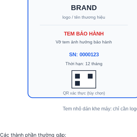
Các thành phần thường gặp: