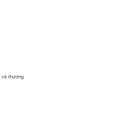
, và thương