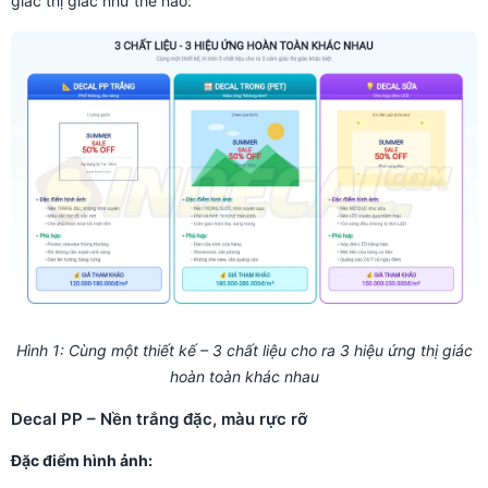
giác thị giác như thế nào:
Hình 1: Cùng một thiết kế – 3 chất liệu cho ra 3 hiệu ứng thị giác
hoàn toàn khác nhau
Decal PP – Nền trắng đặc, màu rực rỡ
Đặc điểm hình ảnh: