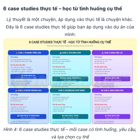
6 case studies thực tế – học từ tình huống cụ thể
Lý thuyết là một chuyện, áp dụng vào thực tế là chuyện khác.
Đây là 6 case studies thực tế giúp bạn áp dụng vào dự án của
mình:
Hình 4: 6 case studies thực tế – mỗi case có tình huống, yêu cầu,
và lựa chọn cụ thể