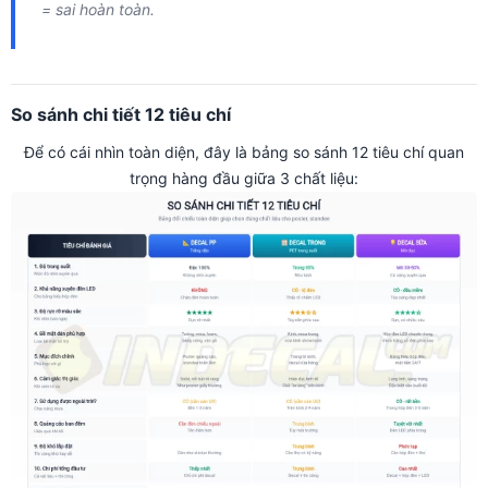
= sai hoàn toàn.
So sánh chi tiết 12 tiêu chí
Để có cái nhìn toàn diện, đây là bảng so sánh 12 tiêu chí quan
trọng hàng đầu giữa 3 chất liệu: