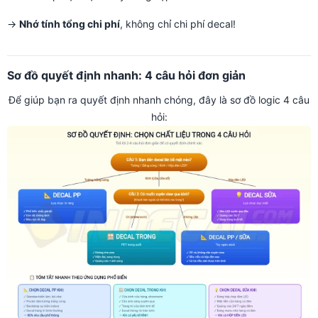
→
Nhớ tính tổng chi phí
, không chỉ chi phí decal!
Sơ đồ quyết định nhanh: 4 câu hỏi đơn giản
Để giúp bạn ra quyết định nhanh chóng, đây là sơ đồ logic 4 câu
hỏi: