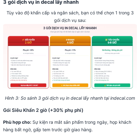
3 gói dịch vụ in decal lấy nhanh
Tùy vào độ khẩn cấp và ngân sách, bạn có thể chọn 1 trong 3
gói dịch vụ sau:
Hình 3: So sánh 3 gói dịch vụ in decal lấy nhanh tại indecal.com
Gói Siêu Khẩn 2 giờ (+30% phụ phí)
Phù hợp cho:
Sự kiện ra mắt sản phẩm trong ngày, họp khách
hàng bất ngờ, gấp tem trước giờ giao hàng.