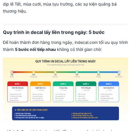
dịp lễ Tết, mùa cưới, mùa tựu trường, các sự kiện quảng bá
thương hiệu.
Quy trình in decal lấy liền trong ngày: 5 bước
Để hoàn thành đơn hàng trong ngày, indecal.com tối ưu quy trình
thành
5 bước nối tiếp nhau
không có thời gian chờ: