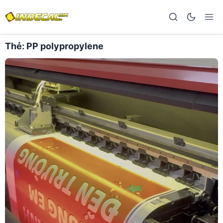
Thẻ:
PP polypropylene