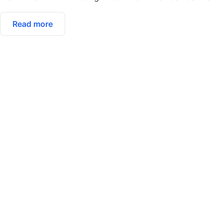
Read more