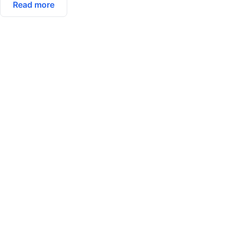
Read more