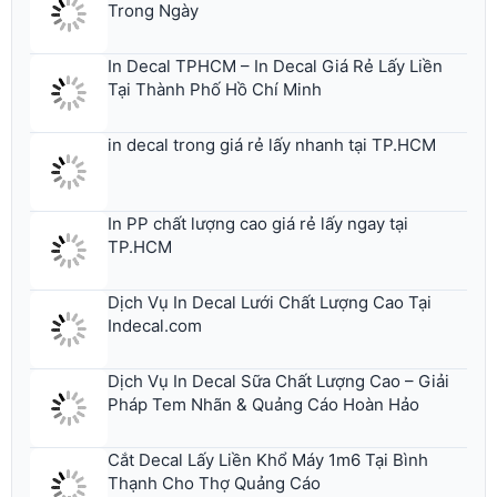
In Decal TPHCM – In Decal Giá Rẻ Lấy Liền
Tại Thành Phố Hồ Chí Minh
in decal trong giá rẻ lấy nhanh tại TP.HCM
In PP chất lượng cao giá rẻ lấy ngay tại
TP.HCM
Dịch Vụ In Decal Lưới Chất Lượng Cao Tại
Indecal.com
Dịch Vụ In Decal Sữa Chất Lượng Cao – Giải
Pháp Tem Nhãn & Quảng Cáo Hoàn Hảo
Cắt Decal Lấy Liền Khổ Máy 1m6 Tại Bình
Thạnh Cho Thợ Quảng Cáo