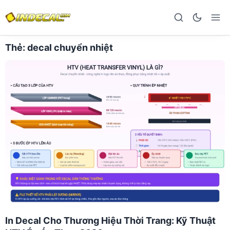
Thẻ:
decal chuyển nhiệt
In Decal Cho Thương Hiệu Thời Trang: Kỹ Thuật