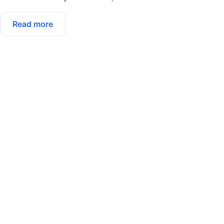
Read more