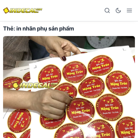
Thẻ:
in nhãn phụ sản phẩm