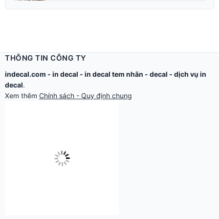
THÔNG TIN CÔNG TY
indecal.com -
in decal
-
in decal tem nhãn
-
decal
-
dịch vụ in
decal
.
Xem thêm
Chính sách - Quy định chung