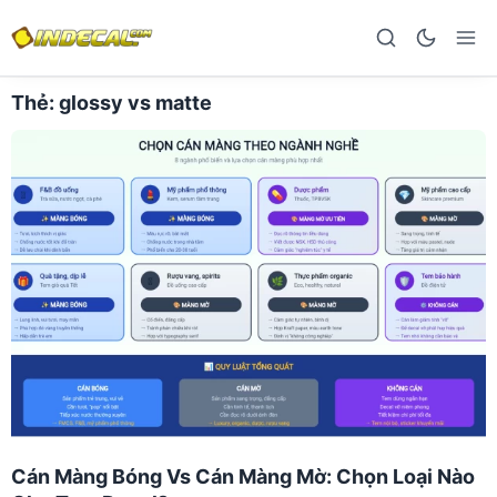
Thẻ:
glossy vs matte
Cán Màng Bóng Vs Cán Màng Mờ: Chọn Loại Nào