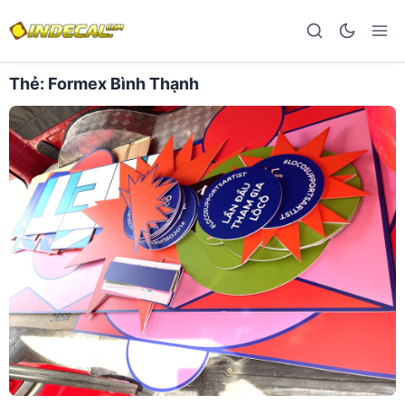
Thẻ:
Formex Bình Thạnh