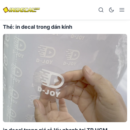
Thẻ:
in decal trong dán kính