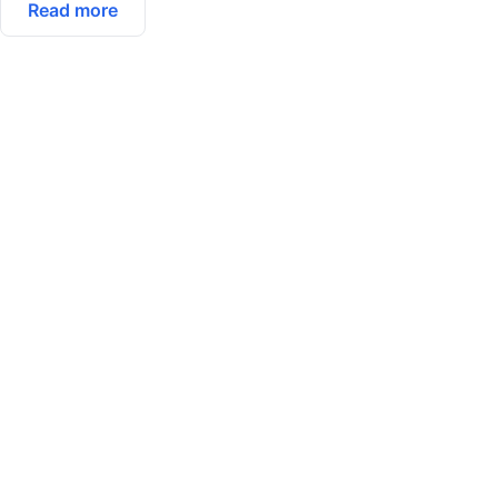
Read more