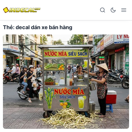
Thẻ:
decal dán xe bán hàng