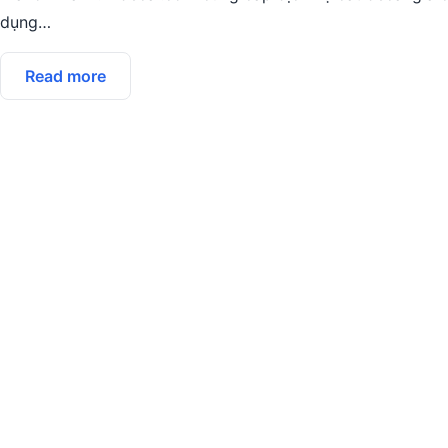
dụng…
Read more