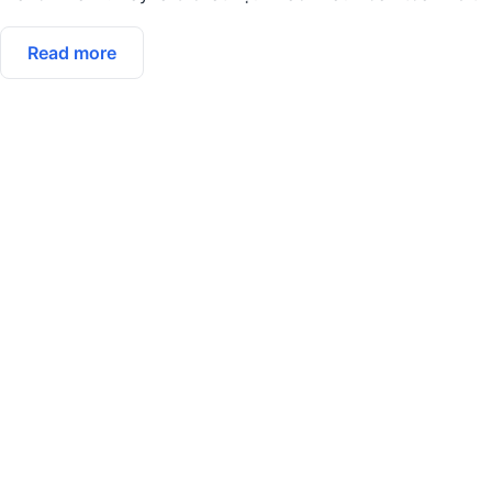
Read more