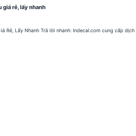
u giá rẻ, lấy nhanh
iá Rẻ, Lấy Nhanh Trả lời nhanh: Indecal.com cung cấp dịch