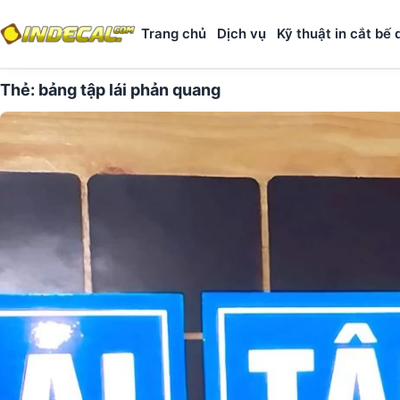
Trang chủ
Dịch vụ
Kỹ thuật in cắt bế 
Thẻ:
bảng tập lái phản quang