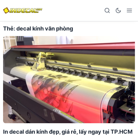
Thẻ:
decal kính văn phòng
In decal dán kính đẹp, giá rẻ, lấy ngay tại TP.HCM