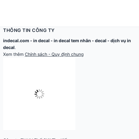
THÔNG TIN CÔNG TY
indecal.com -
in decal
-
in decal tem nhãn
-
decal
-
dịch vụ in
decal
.
Xem thêm
Chính sách - Quy định chung