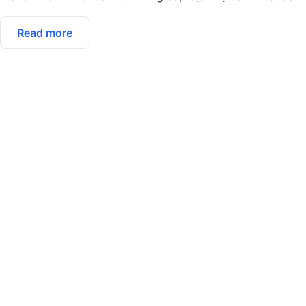
Read more